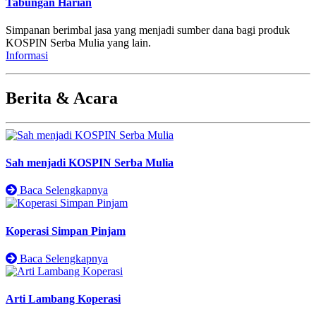
Tabungan Harian
Simpanan berimbal jasa yang menjadi sumber dana bagi produk
KOSPIN Serba Mulia yang lain.
Informasi
Berita & Acara
Sah menjadi KOSPIN Serba Mulia
Baca Selengkapnya
Koperasi Simpan Pinjam
Baca Selengkapnya
Arti Lambang Koperasi